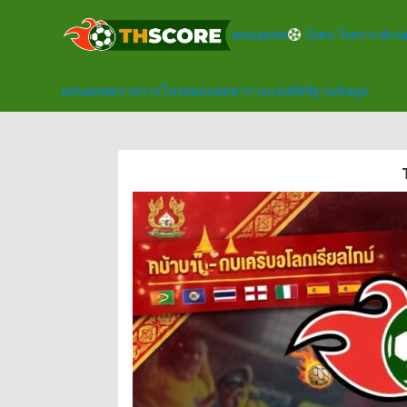
ผลบอลสด
Guru วิเคราะห์เก
ผลบอลสด
รายการโปรด
ผลบอล
ตารางแข่ง
6in1
ฐานข้อมูล