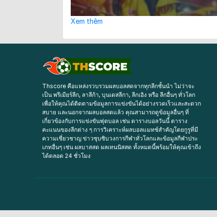
Xem thêm
Thscore คือแหล่งรวบรวมผลบอลสดจากทุกลีกชั้นนำ ไม่ว่าจะ
เป็น พรีเมียร์ลีก, ลาลีก้า, บุนเดสลีกา, ลีกเอิง หรือ ลีกอื่นๆ ทั่วโลก
เพื่อให้คุณได้ติดตามข้อมูลการแข่งขันได้อย่างรวดเร็วและสะดวก
สบาย และนอกจากผลบอลสดแล้ว คุณสามารถดูข้อมูลอื่นๆ ที่
เกี่ยวข้องกับการแข่งขันฟุตบอล เช่น ตารางบอลวันนี้ ตาราง
คะแนนของลีกต่าง ๆ การวิเคราะห์ผลบอลแมทช์สำคัญโดยกูรูที่มี
ความเชี่ยวชาญ ข่าวซุบซิบวงการกีฬาทั่วโลกและข้อมูลกีฬาประ
เภทอื่นๆ เช่น ผลบาสสด ผลเทนนิสสด ทั้งหมดนี้พร้อมให้คุณเข้าถึง
ได้ตลอด 24 ชั่วโมง
เว็บนี้ครอบคลุมทุกเรื่องราวในวงการฟุตบอล รวม
วันนี้ทุกรายการ สำหรับผู้ที่หลงใหลในเกมการแข่งข
ไม่ว่าจะเป็นโปรแกรม พรีเมียร์ลีก,ลาลีกา,ยูฟ่าแชมเปี
ผลบอลสดเป็นภาษาไทย